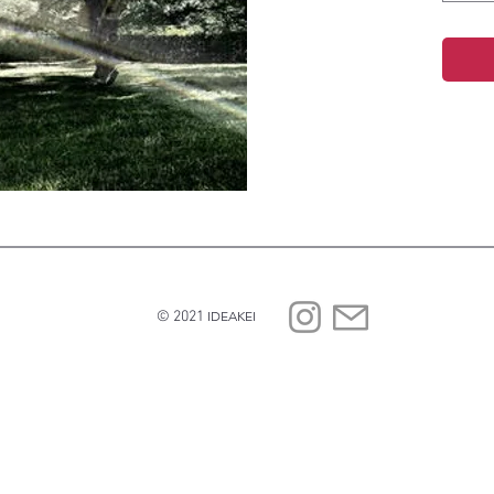
© 2021
IDEAKEI