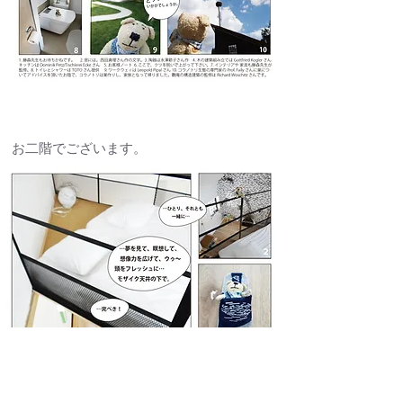
お二階でございます。