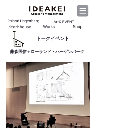
Roland Hagenberg
Art& EVENT
Works
Shop
Stork house
トークイベント
藤森照信＋ローランド・ハーゲンバーグ