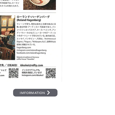
IMFORMATION