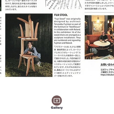
Gallery