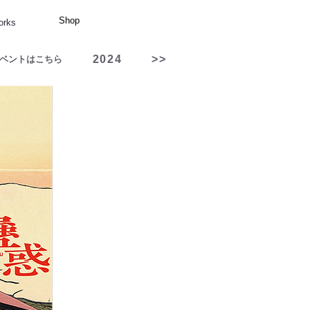
Shop
orks
2024
>>
ベントはこちら