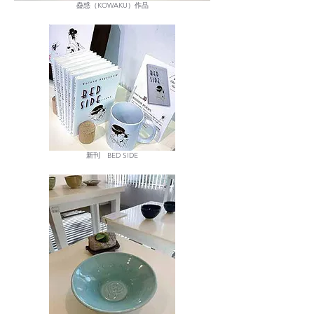
蠱惑（KOWAKU）作品
新刊 BED SIDE