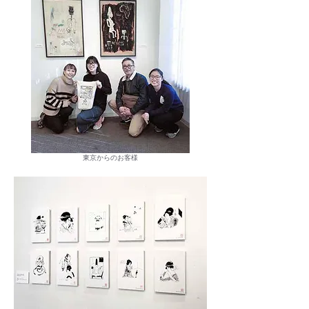
東京からのお客様