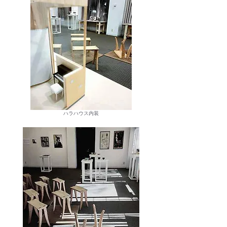
ハラハウス内装